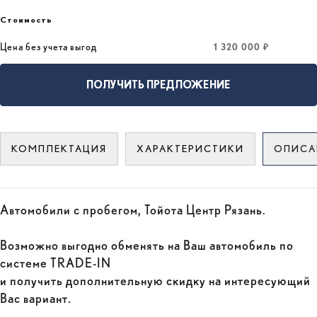
Стоимость
1 320 000 ₽
Цена без учета выгод
ПОЛУЧИТЬ ПРЕДЛОЖЕНИЕ
КОМПЛЕКТАЦИЯ
ХАРАКТЕРИСТИКИ
ОПИСА
Автомобили с пробегом, Тойота Центр Рязань.
Возможно выгодно обменять на Ваш автомобиль по
системе TRADE-IN
и получить дополнительную скидку на интересующий
Вас вариант.