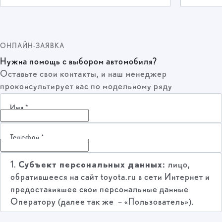
ОНЛАЙН-ЗАЯВКА
Нужна помощь с выбором автомобиля?
Оставьте свои контакты, и наш менеджер
проконсультирует вас по модельному ряду
Имя
*
Телефон
*
Субъект персональных данных:
1.
лицо,
обратившееся на сайт toyota.ru в сети Интернет и
предоставившее свои персональные данные
Оператору (далее так же – «Пользователь»).
Оператор обработки персональных
2.