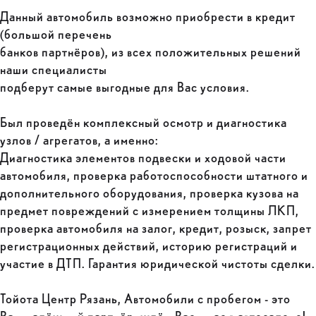
Данный автомобиль возможно приобрести в кредит
(большой перечень
банков партнёров), из всех положительных решений
наши специалисты
подберут самые выгодные для Вас условия.
Был проведён комплексный осмотр и диагностика
узлов / агрегатов, а именно:
Диагностика элементов подвески и ходовой части
автомобиля, проверка работоспособности штатного и
дополнительного оборудования, проверка кузова на
предмет повреждений с измерением толщины ЛКП,
проверка автомобиля на залог, кредит, розыск, запрет
регистрационных действий, историю регистраций и
участие в ДТП. Гарантия юридической чистоты сделки.
Тойота Центр Рязань, Автомобили с пробегом - это