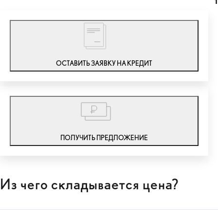
1
ОСТАВИТЬ ЗАЯВКУ НА КРЕДИТ
ПОЛУЧИТЬ ПРЕДЛОЖЕНИЕ
Из чего складывается цена?