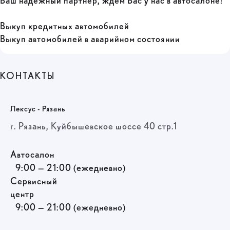
Ваш надёжный партнёр, ждём Вас у нас в автосалоне!
Выкуп кредитных автомобилей
Выкуп автомобилей в аварийном состоянии
КОНТАКТЫ
Лексус - Рязань
г. Рязань, Куйбышевское шоссе 40 стр.1
Автосалон
9:00 — 21:00 (ежедневно)
Сервисный
центр
9:00 — 21:00 (ежедневно)