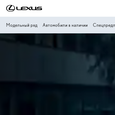
Модельный ряд
Автомобили в наличии
Спецпред