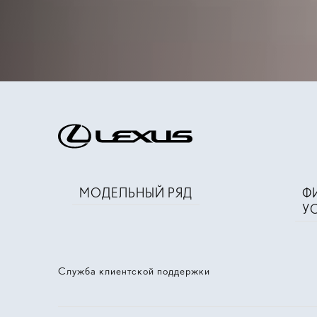
МОДЕЛЬНЫЙ РЯД
Ф
У
Служба клиентской поддержки