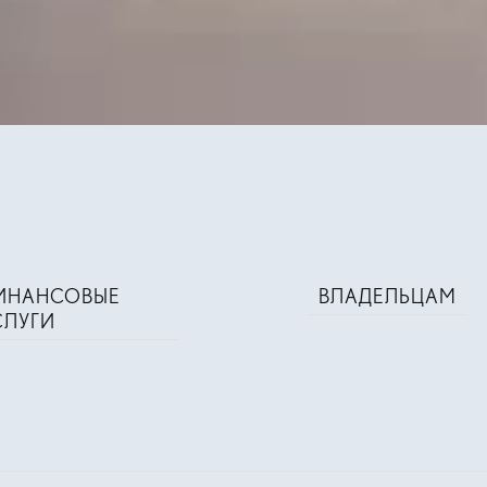
ИНАНСОВЫЕ
ВЛАДЕЛЬЦАМ
СЛУГИ