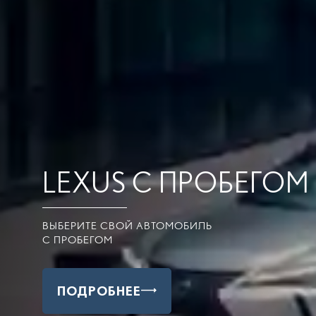
LEXUS С ПРОБЕГОМ
ВЫБЕРИТЕ СВОЙ АВТОМОБИЛЬ
С ПРОБЕГОМ
ПОДРОБНЕЕ