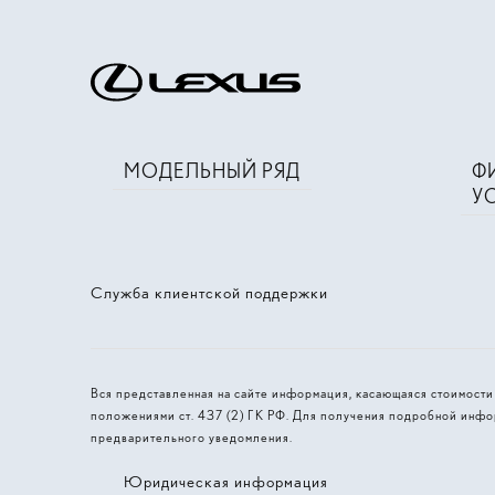
МОДЕЛЬНЫЙ РЯД
Ф
У
Служба клиентской поддержки
Вся представленная на сайте информация, касающаяся стоимост
положениями ст. 437 (2) ГК РФ. Для получения подробной инфо
предварительного уведомления.
Юридическая информация