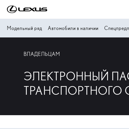
Модельный ряд
Автомобили в наличии
Спецпред
ВЛАДЕЛЬЦАМ
ЭЛЕКТРОННЫЙ ПА
ТРАНСПОРТНОГО 