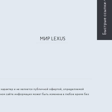
МИР LEXUS
 характер и не является публичной офертой, определяемой
ном сайте информация может быть изменена в любое время без