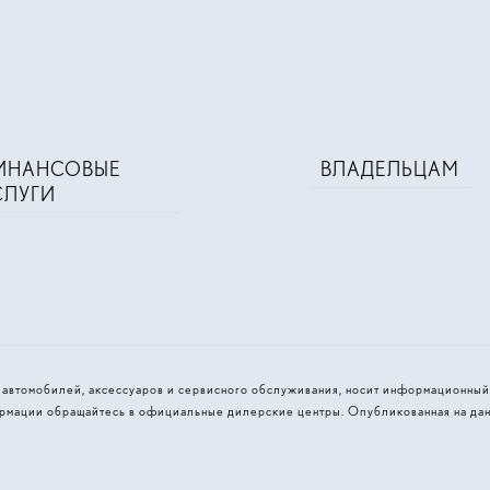
ИНАНСОВЫЕ
ВЛАДЕЛЬЦАМ
СЛУГИ
и автомобилей, аксессуаров и сервисного обслуживания, носит информационный
рмации обращайтесь в официальные дилерские центры. Опубликованная на дан